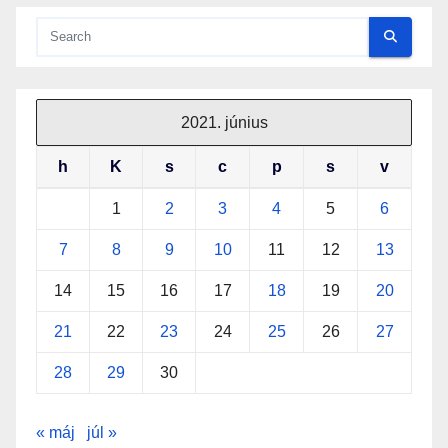
2021. június
h
K
s
c
p
s
v
1
2
3
4
5
6
7
8
9
10
11
12
13
14
15
16
17
18
19
20
21
22
23
24
25
26
27
28
29
30
« máj
júl »