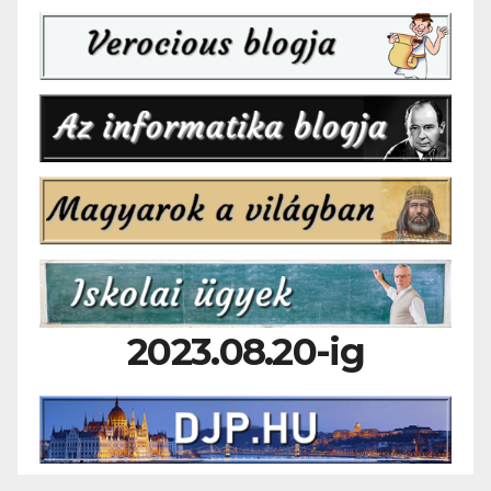
2023.08.20-ig