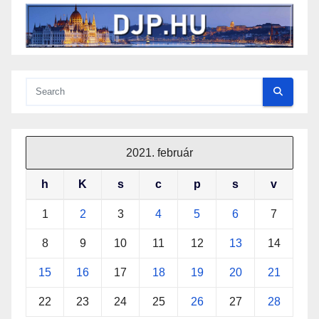
2021. február
h
K
s
c
p
s
v
1
2
3
4
5
6
7
8
9
10
11
12
13
14
15
16
17
18
19
20
21
22
23
24
25
26
27
28