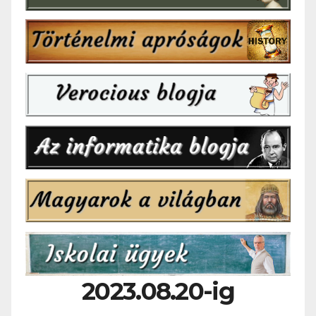
2023.08.20-ig