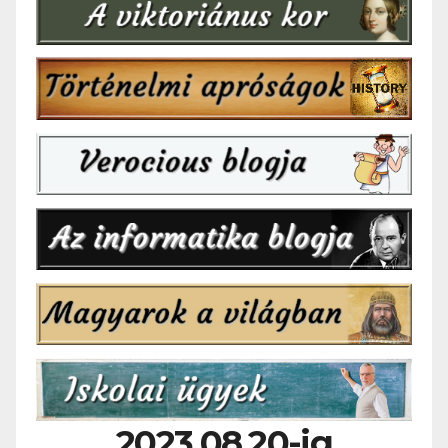
2023.08.20-ig