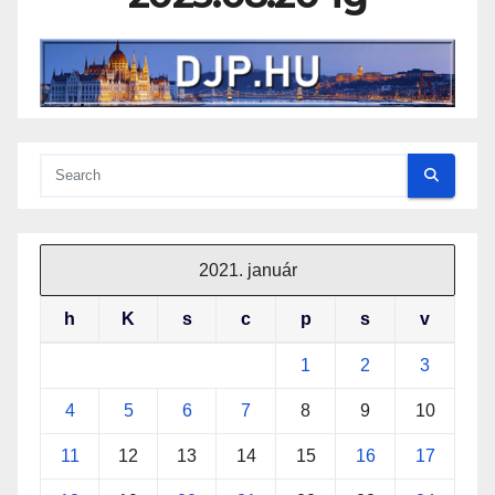
2021. január
h
K
s
c
p
s
v
1
2
3
4
5
6
7
8
9
10
11
12
13
14
15
16
17