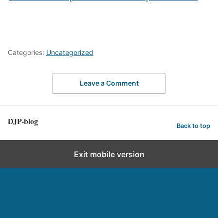
Categories:
Uncategorized
Leave a Comment
DJP-blog
Back to top
Exit mobile version