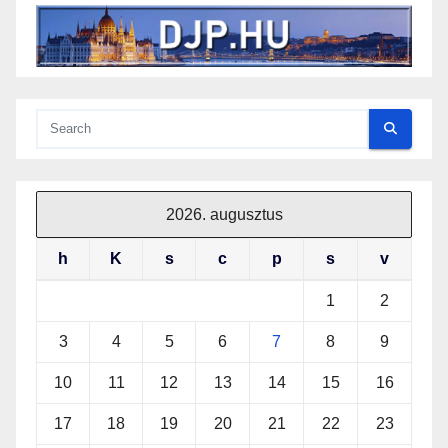
2026. augusztus
h
K
s
c
p
s
v
1
2
3
4
5
6
7
8
9
10
11
12
13
14
15
16
17
18
19
20
21
22
23