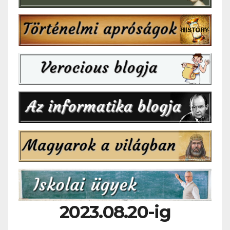
2023.08.20-ig