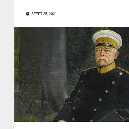
SZEPT 25, 2021